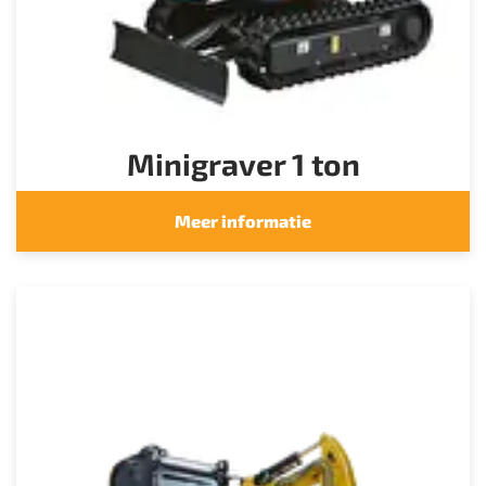
Minigraver 1 ton
Meer informatie