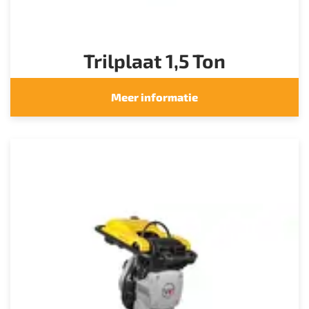
Trilplaat 1,5 Ton
Meer informatie