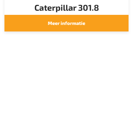
Caterpillar 301.8
Meer informatie