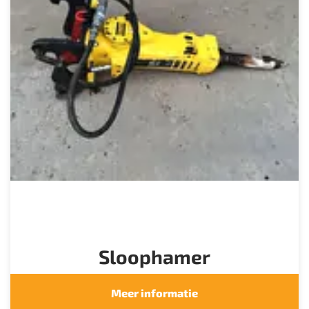
Sloophamer
Meer informatie