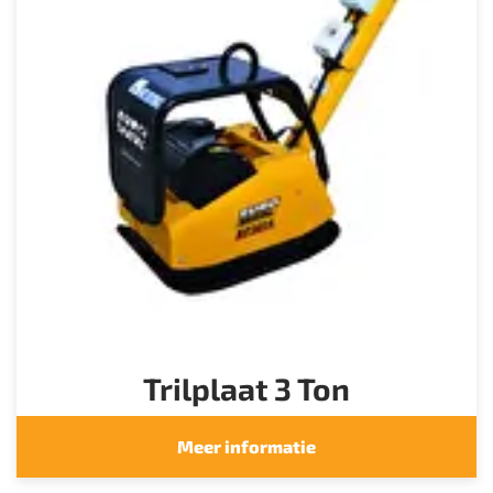
Trilplaat 3 Ton
Meer informatie