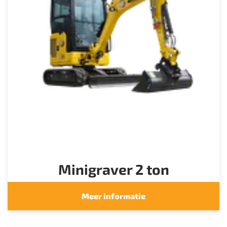
Minigraver 2 ton
Meer informatie