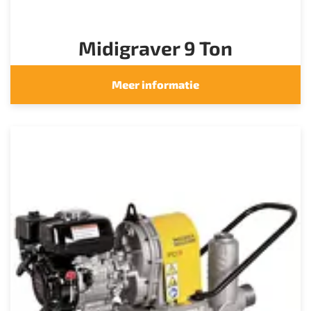
Midigraver 9 Ton
Meer informatie