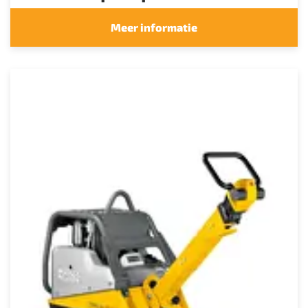
Meer informatie