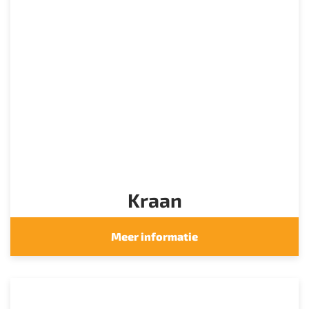
Kraan
Meer informatie