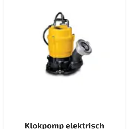
Klokpomp elektrisch