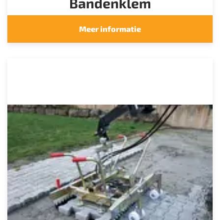
Bandenklem
Meer informatie