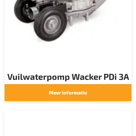
Vuilwaterpomp Wacker PDi 3A
Meer informatie