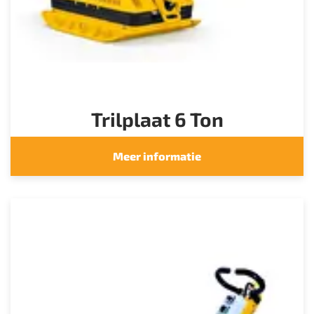
Trilplaat 6 Ton
Meer informatie