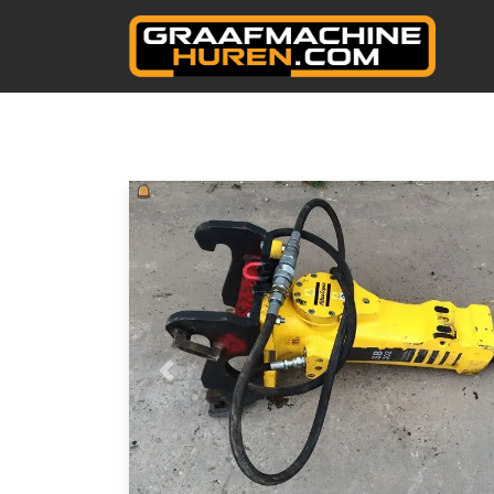
OVERSLAAN
Vorige