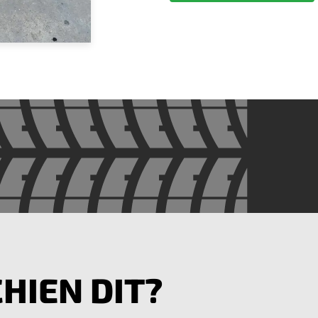
HIEN DIT?