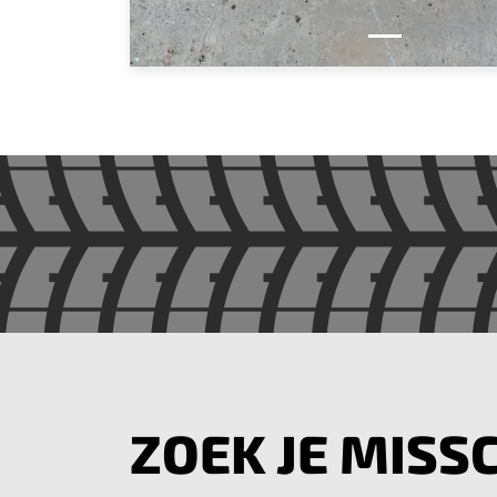
ZOEK JE MISSC