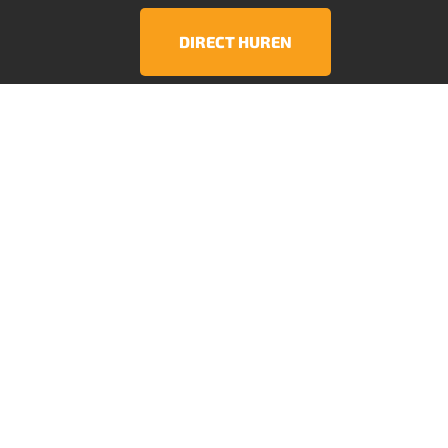
DIRECT HUREN